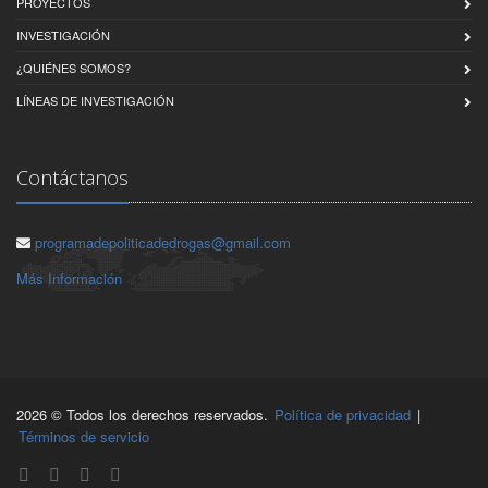
PROYECTOS
INVESTIGACIÓN
¿QUIÉNES SOMOS?
LÍNEAS DE INVESTIGACIÓN
Contáctanos
programadepoliticadedrogas@gmail.com
Más Información
2026 © Todos los derechos reservados.
Política de privacidad
|
Términos de servicio