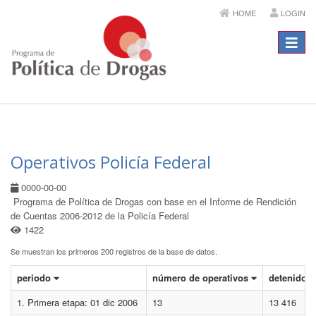
HOME
LOGIN
Menú
Operativos Policía Federal
0000-00-00
Programa de Política de Drogas con base en el Informe de Rendición
de Cuentas 2006-2012 de la Policía Federal
1422
Se muestran los primeros 200 registros de la base de datos.
periodo
número de operativos
detenidos
1. Primera etapa: 01 dic 2006
13
13 416