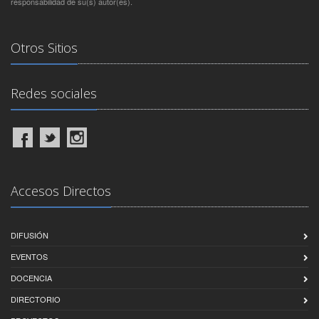
responsabilidad de su(s) autor(es).
Otros Sitios
Redes sociales
Accesos Directos
DIFUSIÓN
EVENTOS
DOCENCIA
DIRECTORIO