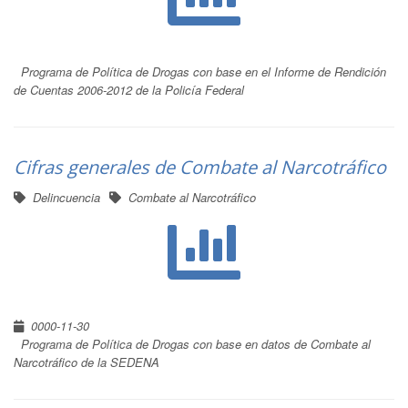
Programa de Política de Drogas con base en el Informe de Rendición
de Cuentas 2006-2012 de la Policía Federal
Cifras generales de Combate al Narcotráfico
Delincuencia
Combate al Narcotráfico
0000-11-30
Programa de Política de Drogas con base en datos de Combate al
Narcotráfico de la SEDENA