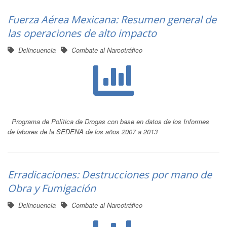
Fuerza Aérea Mexicana: Resumen general de
las operaciones de alto impacto
Delincuencia
Combate al Narcotráfico
Programa de Política de Drogas con base en datos de los Informes
de labores de la SEDENA de los años 2007 a 2013
Erradicaciones: Destrucciones por mano de
Obra y Fumigación
Delincuencia
Combate al Narcotráfico