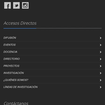
Accesos Directos
DIFUSIÓN
EVENTOS
DOCENCIA
DIRECTORIO
PROYECTOS
INVESTIGACIÓN
¿QUIÉNES SOMOS?
LÍNEAS DE INVESTIGACIÓN
Contáctanos