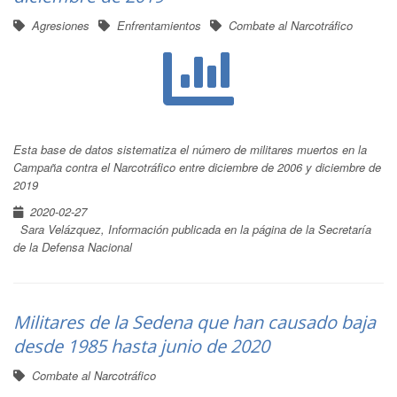
Agresiones
Enfrentamientos
Combate al Narcotráfico
Esta base de datos sistematiza el número de militares muertos en la
Campaña contra el Narcotráfico entre diciembre de 2006 y diciembre de
2019
2020-02-27
Sara Velázquez, Información publicada en la página de la Secretaría
de la Defensa Nacional
Militares de la Sedena que han causado baja
desde 1985 hasta junio de 2020
Combate al Narcotráfico