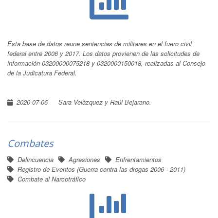
Esta base de datos reune sentencias de militares en el fuero civil
federal entre 2006 y 2017. Los datos provienen de las solicitudes de
información 03200000075218 y 0320000150018, realizadas al Consejo
de la Judicatura Federal.
2020-07-06
Sara Velázquez y Raúl Bejarano.
Combates
Delincuencia
Agresiones
Enfrentamientos
Registro de Eventos (Guerra contra las drogas 2006 - 2011)
Combate al Narcotráfico