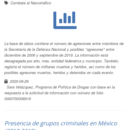
Combate al Narcotráfico
La base de datos contiene el número de agresiones entre miembros de
la Secretaría de la Defensa Nacional y posibles "agresores" entre
diciembre de 2006 y septiembre de 2019. La información está
desagregada por año, mes, entidad federativa y municipio. También,
registra el número de militares muertos y heridos, así como de los
posibles agresores muertos, heridos y detenidos en cada evento.
2020-09-29
Sara Velázquez, Programa de Política de Drogas con base en la
respuesta a la solicitud de información con número de folio
0000700306919
Presencia de grupos criminales en México