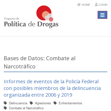
HOME
LOGIN
Menú
Bases de Datos: Combate al
Narcotráfico
Informes de eventos de la Policía Federal
con posibles miembros de la delincuencia
organizada entre 2006 y 2019
Delincuencia
Agresiones
Enfrentamientos
Combate al Narcotráfico