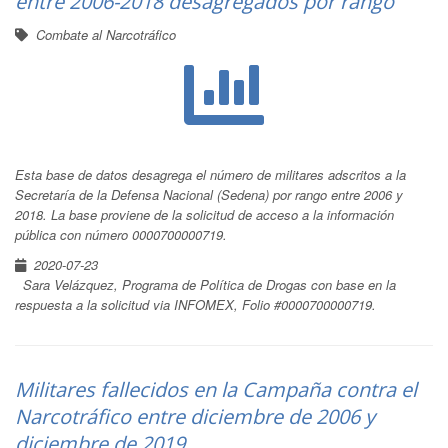
entre 2006-2018 desagregados por rango
Combate al Narcotráfico
Esta base de datos desagrega el número de militares adscritos a la
Secretaría de la Defensa Nacional (Sedena) por rango entre 2006 y
2018. La base proviene de la solicitud de acceso a la información
pública con número 0000700000719.
2020-07-23
Sara Velázquez, Programa de Política de Drogas con base en la
respuesta a la solicitud via INFOMEX, Folio #0000700000719.
Militares fallecidos en la Campaña contra el
Narcotráfico entre diciembre de 2006 y
diciembre de 2019