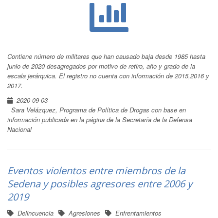
Contiene número de militares que han causado baja desde 1985 hasta
junio de 2020 desagregados por motivo de retiro, año y grado de la
escala jerárquica. El registro no cuenta con información de 2015,2016 y
2017.
2020-09-03
Sara Velázquez, Programa de Política de Drogas con base en
información publicada en la página de la Secretaría de la Defensa
Nacional
Eventos violentos entre miembros de la
Sedena y posibles agresores entre 2006 y
2019
Delincuencia
Agresiones
Enfrentamientos