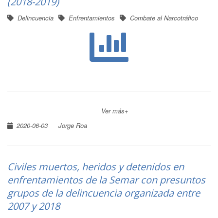
(2018-2019)
Delincuencia
Enfrentamientos
Combate al Narcotráfico
Ver más+
2020-06-03
Jorge Roa
Civiles muertos, heridos y detenidos en
enfrentamientos de la Semar con presuntos
grupos de la delincuencia organizada entre
2007 y 2018