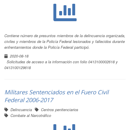
Contiene número de presuntos miembros de la delincuencia organizada,
civiles y miembros de la Policía Federal lesionados y fallecidos durante
enfrentamientos donde la Policía Federal participó.
2020-08-18
Solicitudes de acceso a la información con folio 0413100002618 y
0413100129618
Militares Sentenciados en el Fuero Civil
Federal 2006-2017
Delincuencia
Centros penitenciarios
Combate al Narcotráfico