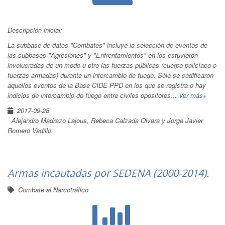
Descripción inicial:
La subbase de datos "Combates" incluye la selección de eventos de
las subbases "Agresiones" y "Enfrentamientos" en los estuvieron
involucradas de un modo u otro las fuerzas públicas (cuerpo policíaco o
fuerzas armadas) durante un intercambio de fuego. Sólo se codificaron
aquellos eventos de la Base CIDE-PPD en los que se registra o hay
indicios de intercambio de fuego entre civiles opositores...
Ver más+
2017-09-28
Alejandro Madrazo Lajous, Rebeca Calzada Olvera y Jorge Javier
Romero Vadillo.
Armas incautadas por SEDENA (2000-2014).
Combate al Narcotráfico