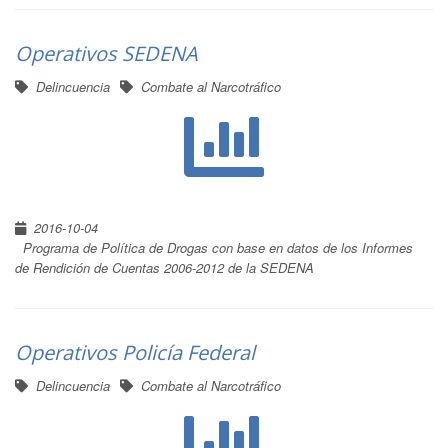
Operativos SEDENA
Delincuencia
Combate al Narcotráfico
2016-10-04
Programa de Política de Drogas con base en datos de los Informes
de Rendición de Cuentas 2006-2012 de la SEDENA
Operativos Policía Federal
Delincuencia
Combate al Narcotráfico