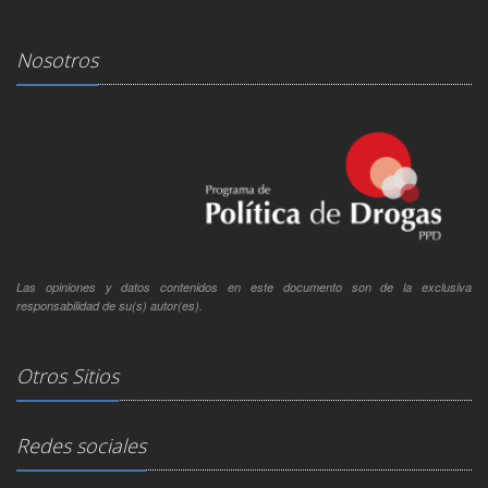
Nosotros
Las opiniones y datos contenidos en este documento son de la exclusiva
responsabilidad de su(s) autor(es).
Otros Sitios
Redes sociales