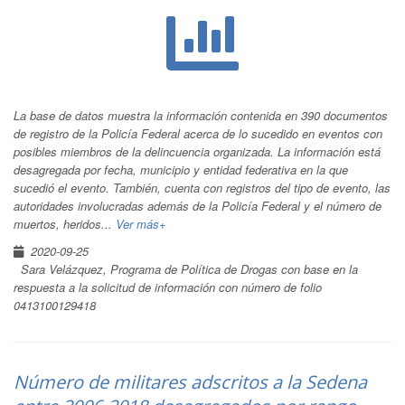
La base de datos muestra la información contenida en 390 documentos
de registro de la Policía Federal acerca de lo sucedido en eventos con
posibles miembros de la delincuencia organizada. La información está
desagregada por fecha, municipio y entidad federativa en la que
sucedió el evento. También, cuenta con registros del tipo de evento, las
autoridades involucradas además de la Policía Federal y el número de
muertos, heridos...
Ver más+
2020-09-25
Sara Velázquez, Programa de Política de Drogas con base en la
respuesta a la solicitud de información con número de folio
0413100129418
Número de militares adscritos a la Sedena