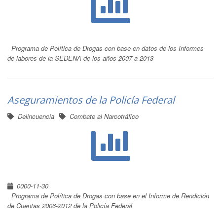
Programa de Política de Drogas con base en datos de los Informes
de labores de la SEDENA de los años 2007 a 2013
Aseguramientos de la Policía Federal
Delincuencia
Combate al Narcotráfico
0000-11-30
Programa de Política de Drogas con base en el Informe de Rendición
de Cuentas 2006-2012 de la Policía Federal