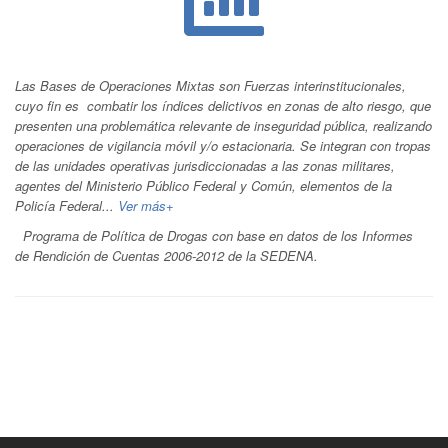
Las Bases de Operaciones Mixtas son Fuerzas interinstitucionales,
cuyo fin es combatir los índices delictivos en zonas de alto riesgo, que
presenten una problemática relevante de inseguridad pública, realizando
operaciones de vigilancia móvil y/o estacionaria. Se integran con tropas
de las unidades operativas jurisdiccionadas a las zonas militares,
agentes del Ministerio Público Federal y Común, elementos de la
Policía Federal...
Ver más+
Programa de Política de Drogas con base en datos de los Informes
de Rendición de Cuentas 2006-2012 de la SEDENA.