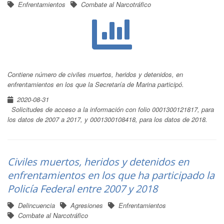
Enfrentamientos
Combate al Narcotráfico
Contiene número de civiles muertos, heridos y detenidos, en
enfrentamientos en los que la Secretaría de Marina participó.
2020-08-31
Solicitudes de acceso a la información con folio 0001300121817, para
los datos de 2007 a 2017, y 0001300108418, para los datos de 2018.
Civiles muertos, heridos y detenidos en
enfrentamientos en los que ha participado la
Policía Federal entre 2007 y 2018
Delincuencia
Agresiones
Enfrentamientos
Combate al Narcotráfico