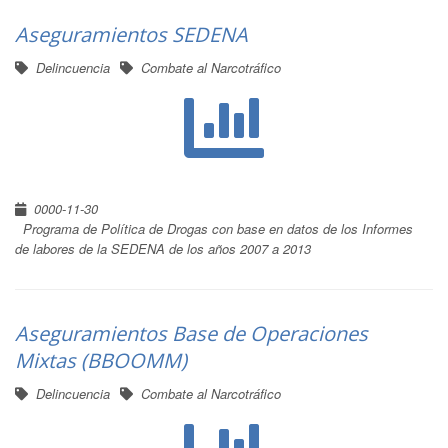
Aseguramientos SEDENA
Delincuencia
Combate al Narcotráfico
0000-11-30
Programa de Política de Drogas con base en datos de los Informes
de labores de la SEDENA de los años 2007 a 2013
Aseguramientos Base de Operaciones
Mixtas (BBOOMM)
Delincuencia
Combate al Narcotráfico