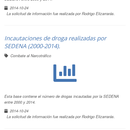
2014-10-24
La solicitud de información fue realizada por Rodrigo Elizarrarás.
Incautaciones de droga realizadas por
SEDENA (2000-2014).
Combate al Narcotráfico
Esta base contiene el número de drogas incautadas por la SEDENA
entre 2000 y 2014.
2014-10-24
La solicitud de información fue realizada por Rodrigo Elizarrarás.