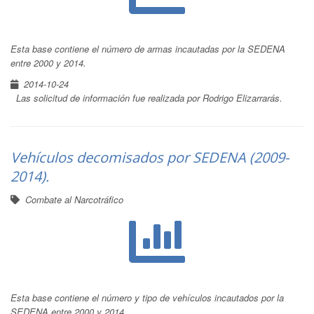
Esta base contiene el número de armas incautadas por la SEDENA
entre 2000 y 2014.
2014-10-24
Las solicitud de información fue realizada por Rodrigo Elizarrarás.
Vehículos decomisados por SEDENA (2009-
2014).
Combate al Narcotráfico
Esta base contiene el número y tipo de vehículos incautados por la
SEDENA entre 2000 y 2014.