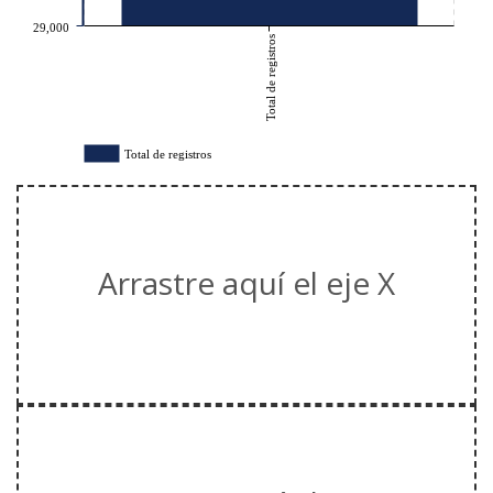
29,000
Total de registros
Total de registros
Arrastre aquí el eje X