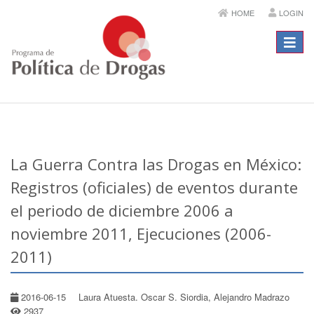
HOME
LOGIN
Menú
La Guerra Contra las Drogas en México:
Registros (oficiales) de eventos durante
el periodo de diciembre 2006 a
noviembre 2011, Ejecuciones (2006-
2011)
2016-06-15
Laura Atuesta. Oscar S. Siordia, Alejandro Madrazo
2937