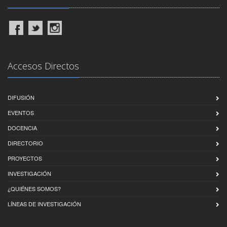
Accesos Directos
DIFUSIÓN
EVENTOS
DOCENCIA
DIRECTORIO
PROYECTOS
INVESTIGACIÓN
¿QUIÉNES SOMOS?
LÍNEAS DE INVESTIGACIÓN