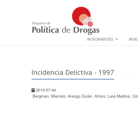
INTEGRANTES
INVE
Incidencia Delictiva - 1997
2016-07-04
Bergman, Marcelo; Arango Durán, Arturo; Lara Medina, Cri