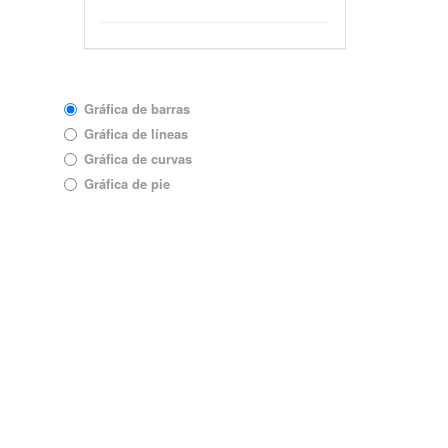
Tipo de gráfica
Gráfica de barras
Gráfica de líneas
Gráfica de curvas
Gráfica de pie