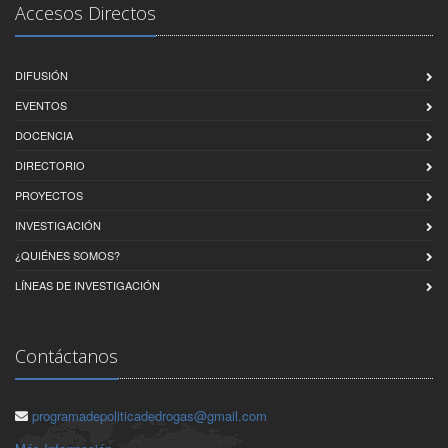
Accesos Directos
DIFUSIÓN
EVENTOS
DOCENCIA
DIRECTORIO
PROYECTOS
INVESTIGACIÓN
¿QUIÉNES SOMOS?
LÍNEAS DE INVESTIGACIÓN
Contáctanos
programadepoliticadedrogas@gmail.com