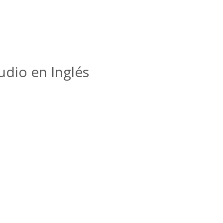
udio en Inglés