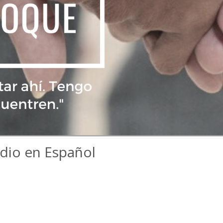
dio en Español