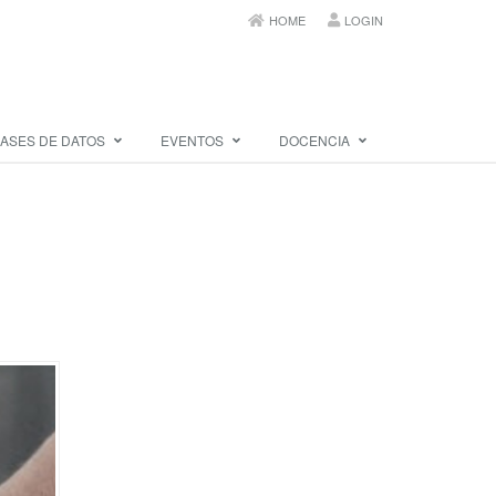
HOME
LOGIN
ASES DE DATOS
EVENTOS
DOCENCIA