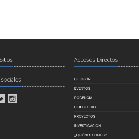
Sitios
Accesos Directos
sociales
DIFUSIÓN
EVENTOS
DOCENCIA
DIRECTORIO
PROYECTOS
INVESTIGACIÓN
¿QUIÉNES SOMOS?