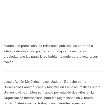
Manuel, un profesional de relaciones públicas, se enfrentó a
intentos de asesinato por cerrar un atajo a través de su
propiedad que los pandilleros habían tomado para atacar a sus
rivales.
Lector: Adrián Meléndez - Licenciado en Derecho por la
Universidad Panamericana y Maestro en Ciencias Políticas por la
Universidad Jean Moulin. Trabajó por más de dos años en la
Organización Internacional para las Migraciones en Ginebra,
Suiza. Posteriormente, trabajó con diferentes agencias