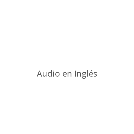
Audio en Inglés