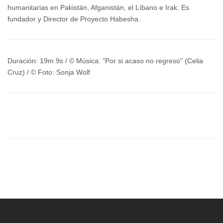
humanitarias en Pakistán, Afganistán, el Líbano e Irak. Es
fundador y Director de Proyecto Habesha.
Duración: 19m 9s / © Música: "Por si acaso no regreso" (Celia
Cruz) / © Foto: Sonja Wolf