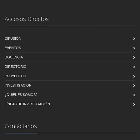
Accesos Directos
DIFUSIÓN
EVENTOS
DOCENCIA
DIRECTORIO
PROYECTOS
INVESTIGACIÓN
¿QUIÉNES SOMOS?
LÍNEAS DE INVESTIGACIÓN
Contáctanos