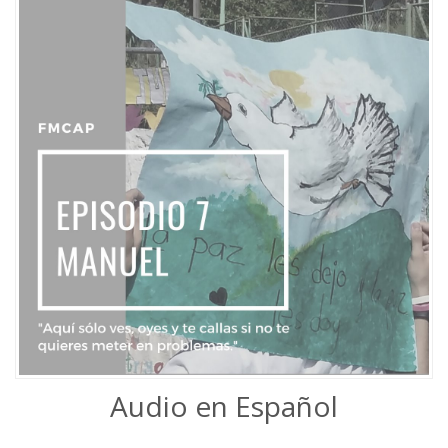
Audio en Español