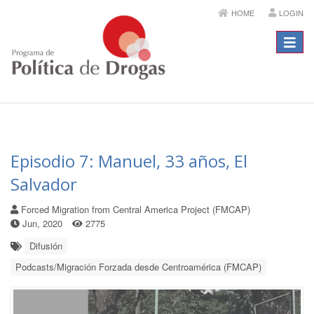
HOME
LOGIN
Menú
Episodio 7: Manuel, 33 años, El
Salvador
Forced Migration from Central America Project (FMCAP)
Jun, 2020
2775
Difusión
Podcasts/Migración Forzada desde Centroamérica (FMCAP)