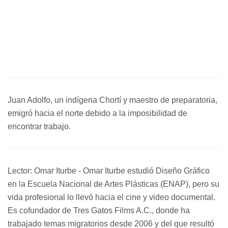
Juan Adolfo, un indígena Chortí y maestro de preparatoria,
emigró hacia el norte debido a la imposibilidad de
encontrar trabajo.
Lector: Omar Iturbe - Omar Iturbe estudió Diseño Gráfico
en la Escuela Nacional de Artes Plásticas (ENAP), pero su
vida profesional lo llevó hacia el cine y video documental.
Es cofundador de Tres Gatos Films A.C., donde ha
trabajado temas migratorios desde 2006 y del que resultó