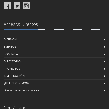
Accesos Directos
DIFUSIÓN
EVENTOS
DOCENCIA
DIRECTORIO
PROYECTOS
INVESTIGACIÓN
¿QUIÉNES SOMOS?
LÍNEAS DE INVESTIGACIÓN
Contáctanos