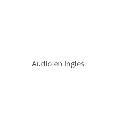
Audio en Inglés