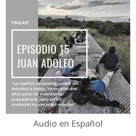
Audio en Español