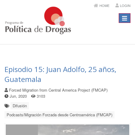
HOME
LOGIN
Menú
Episodio 15: Juan Adolfo, 25 años,
Guatemala
Forced Migration from Central America Project (FMCAP)
Jun, 2020
3103
Difusión
Podcasts/Migración Forzada desde Centroamérica (FMCAP)