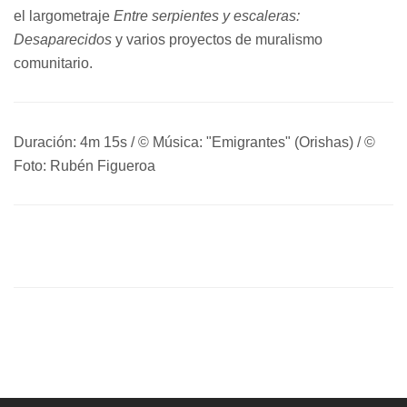
el largometraje
Entre serpientes y escaleras:
Desaparecidos
y varios proyectos de muralismo
comunitario.
Duración: 4m 15s / © Música: "Emigrantes" (Orishas) / ©
Foto: Rubén Figueroa