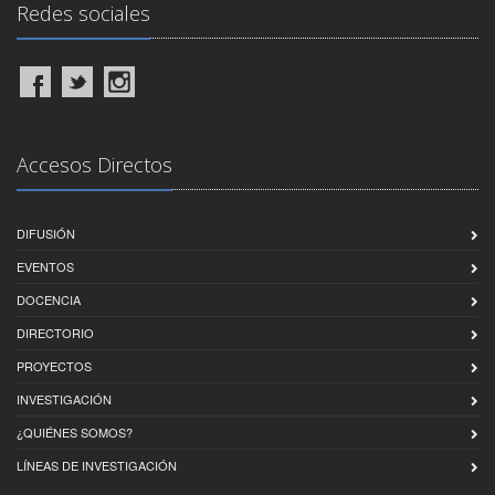
Redes sociales
Accesos Directos
DIFUSIÓN
EVENTOS
DOCENCIA
DIRECTORIO
PROYECTOS
INVESTIGACIÓN
¿QUIÉNES SOMOS?
LÍNEAS DE INVESTIGACIÓN