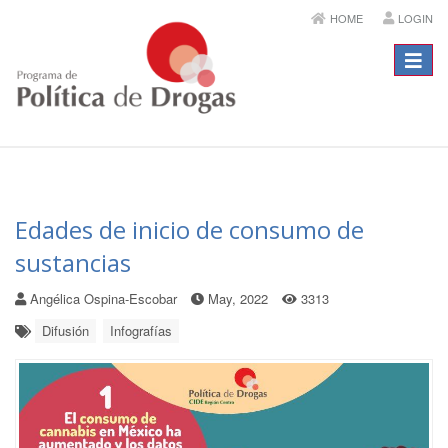
HOME
LOGIN
Menú
Edades de inicio de consumo de
sustancias
Angélica Ospina-Escobar
May, 2022
3313
Difusión
Infografías