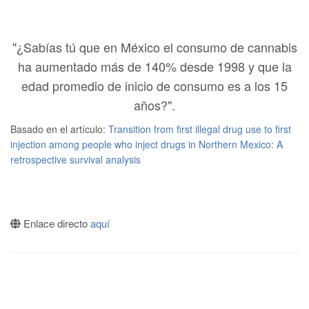
"¿Sabías tú que en México el consumo de cannabis
ha aumentado más de 140% desde 1998 y que la
edad promedio de inicio de consumo es a los 15
años?".
Basado en el artículo:
Transition from first illegal drug use to first
injection among people who inject drugs in Northern Mexico: A
retrospective survival analysis
Enlace directo
aquí