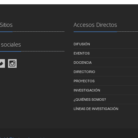
Sitios
Accesos Directos
sociales
DIFUSIÓN
EVENTOS
DOCENCIA
DIRECTORIO
PROYECTOS
INVESTIGACIÓN
¿QUIÉNES SOMOS?
LÍNEAS DE INVESTIGACIÓN