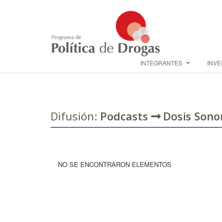
INTEGRANTES
INVE
Difusión:
Podcasts
Dosis Sono
NO SE ENCONTRARON ELEMENTOS