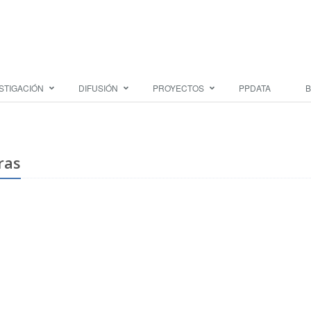
STIGACIÓN
DIFUSIÓN
PROYECTOS
PPDATA
B
ras