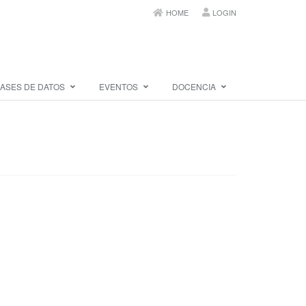
HOME
LOGIN
ASES DE DATOS
EVENTOS
DOCENCIA