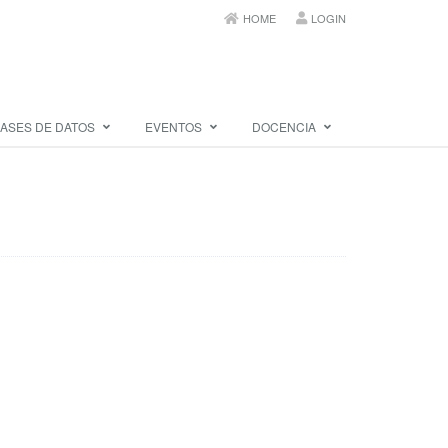
HOME
LOGIN
ASES DE DATOS
EVENTOS
DOCENCIA