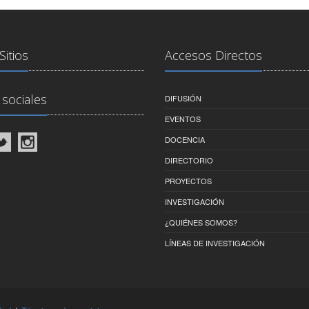
Sitios
Accesos Directos
sociales
DIFUSIÓN
EVENTOS
DOCENCIA
DIRECTORIO
PROYECTOS
INVESTIGACIÓN
¿QUIÉNES SOMOS?
LÍNEAS DE INVESTIGACIÓN