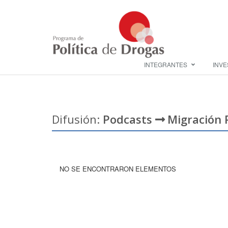
INTEGRANTES
INVE
Difusión:
Podcasts
Migración 
NO SE ENCONTRARON ELEMENTOS