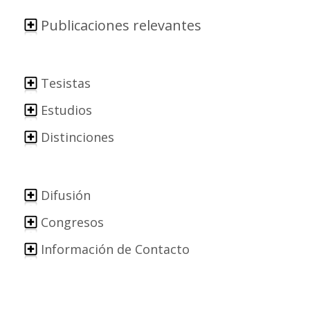
Publicaciones relevantes
Tesistas
Estudios
Distinciones
Difusión
Congresos
Información de Contacto