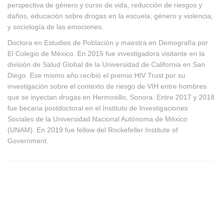
perspectiva de género y curso de vida, reducción de riesgos y
daños, educación sobre drogas en la escuela, género y violencia,
y sociología de las emociones.
Doctora en Estudios de Población y maestra en Demografía por
El Colegio de México. En 2015 fue investigadora visitante en la
división de Salud Global de la Universidad de California en San
Diego. Ese mismo año recibió el premio HIV Trust por su
investigación sobre el contexto de riesgo de VIH entre hombres
que se inyectan drogas en Hermosillo, Sonora. Entre 2017 y 2018
fue becaria postdoctoral en el Instituto de Investigaciones
Sociales de la Universidad Nacional Autónoma de México
(UNAM). En 2019 fue fellow del Rockefeller Institute of
Government.