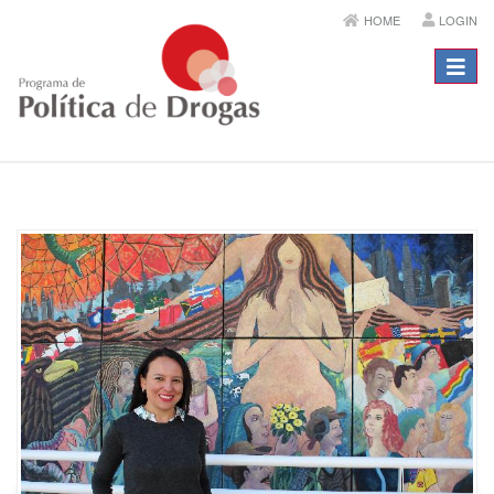
HOME
LOGIN
Menú