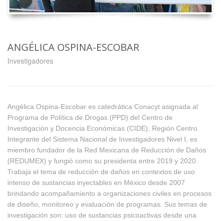
ANGÉLICA OSPINA-ESCOBAR
Investigadores
Angélica Ospina-Escobar es catedrática Conacyt asignada al
Programa de Política de Drogas (PPD) del Centro de
Investigación y Docencia Económicas (CIDE), Región Centro.
Integrante del Sistema Nacional de Investigadores Nivel I, es
miembro fundador de la Red Mexicana de Reducción de Daños
(REDUMEX) y fungió como su presidenta entre 2019 y 2020.
Trabaja el tema de reducción de daños en contextos de uso
intenso de sustancias inyectables en México desde 2007
brindando acompañamiento a organizaciones civiles en procesos
de diseño, monitoreo y evaluación de programas. Sus temas de
investigación son: uso de sustancias psicoactivas desde una