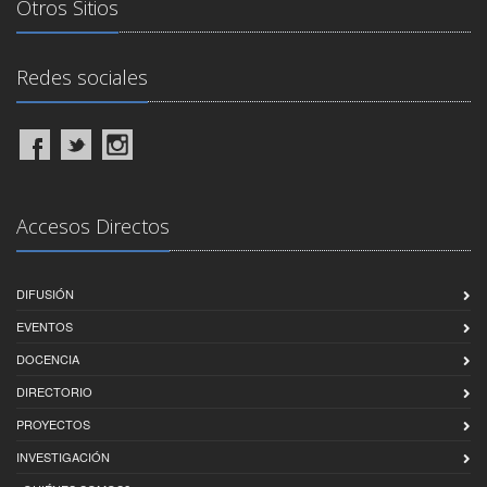
Otros Sitios
Redes sociales
Accesos Directos
DIFUSIÓN
EVENTOS
DOCENCIA
DIRECTORIO
PROYECTOS
INVESTIGACIÓN