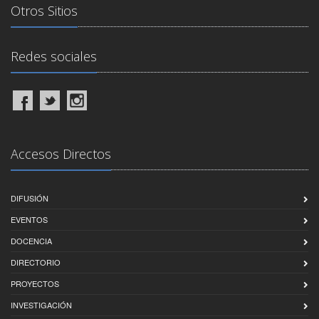
Otros Sitios
Redes sociales
Accesos Directos
DIFUSIÓN
EVENTOS
DOCENCIA
DIRECTORIO
PROYECTOS
INVESTIGACIÓN