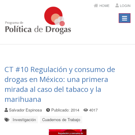
HOME
LOGIN
Menú
CT #10 Regulación y consumo de
drogas en México: una primera
mirada al caso del tabaco y la
marihuana
Salvador Espinosa
Publicado: 2014
4017
Investigación
Cuadernos de Trabajo