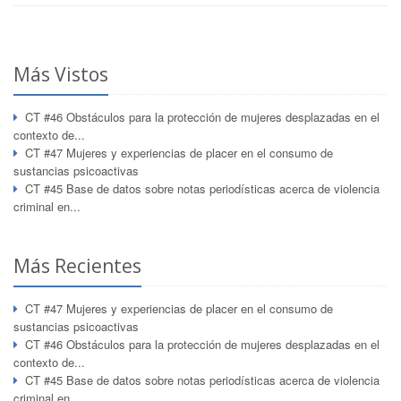
Más Vistos
CT #46 Obstáculos para la protección de mujeres desplazadas en el
contexto de...
CT #47 Mujeres y experiencias de placer en el consumo de
sustancias psicoactivas
CT #45 Base de datos sobre notas periodísticas acerca de violencia
criminal en...
Más Recientes
CT #47 Mujeres y experiencias de placer en el consumo de
sustancias psicoactivas
CT #46 Obstáculos para la protección de mujeres desplazadas en el
contexto de...
CT #45 Base de datos sobre notas periodísticas acerca de violencia
criminal en...