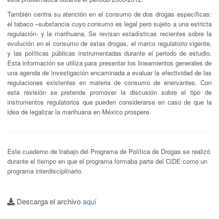
También centra su atención en el consumo de dos drogas específicas:
el tabaco –substancia cuyo consumo es legal pero sujeto a una estricta
regulación- y la marihuana. Se revisan estadísticas recientes sobre la
evolución en el consumo de estas drogas, el marco regulatorio vigente,
y las políticas públicas instrumentadas durante el periodo de estudio.
Esta información se utiliza para presentar los lineamientos generales de
una agenda de investigación encaminada a evaluar la efectividad de las
regulaciones existentes en materia de consumo de enervantes. Con
esta revisión se pretende promover la discusión sobre el tipo de
instrumentos regulatorios que pueden considerarse en caso de que la
idea de legalizar la marihuana en México prospere.
Este cuaderno de trabajo del Programa de Política de Drogas se realizó
durante el tiempo en que el programa formaba parte del CIDE como un
programa interdisciplinario.
Descarga el archivo
aquí