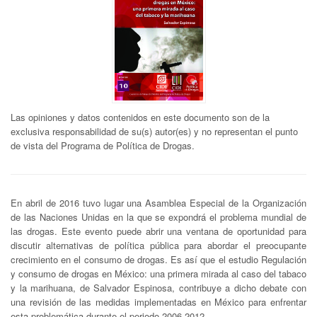
Las opiniones y datos contenidos en este documento son de la
exclusiva responsabilidad de su(s) autor(es) y no representan el punto
de vista del Programa de Política de Drogas.
En abril de 2016 tuvo lugar una Asamblea Especial de la Organización
de las Naciones Unidas en la que se expondrá el problema mundial de
las drogas. Este evento puede abrir una ventana de oportunidad para
discutir alternativas de política pública para abordar el preocupante
crecimiento en el consumo de drogas. Es así que el estudio Regulación
y consumo de drogas en México: una primera mirada al caso del tabaco
y la marihuana, de Salvador Espinosa, contribuye a dicho debate con
una revisión de las medidas implementadas en México para enfrentar
esta problemática durante el periodo 2006-2012.