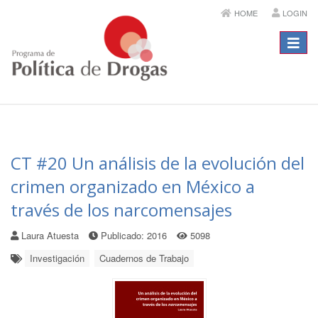
HOME
LOGIN
Menú
CT #20 Un análisis de la evolución del
crimen organizado en México a
través de los narcomensajes
Laura Atuesta
Publicado: 2016
5098
Investigación
Cuadernos de Trabajo