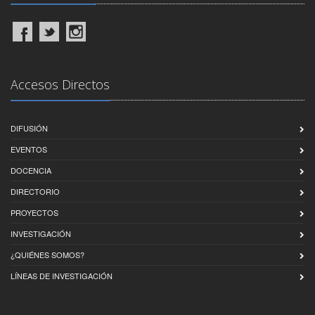
Accesos Directos
DIFUSIÓN
EVENTOS
DOCENCIA
DIRECTORIO
PROYECTOS
INVESTIGACIÓN
¿QUIÉNES SOMOS?
LÍNEAS DE INVESTIGACIÓN