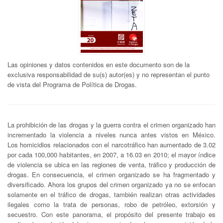
Las opiniones y datos contenidos en este documento son de la
exclusiva responsabilidad de su(s) autor(es) y no representan el punto
de vista del Programa de Política de Drogas.
La prohibición de las drogas y la guerra contra el crimen organizado han
incrementado la violencia a niveles nunca antes vistos en México.
Los homicidios relacionados con el narcotráfico han aumentado de 3.02
por cada 100,000 habitantes, en 2007, a 16.03 en 2010; el mayor índice
de violencia se ubica en las regiones de venta, tráfico y producción de
drogas. En consecuencia, el crimen organizado se ha fragmentado y
diversificado. Ahora los grupos del crimen organizado ya no se enfocan
solamente en el tráfico de drogas, también realizan otras actividades
ilegales como la trata de personas, robo de petróleo, extorsión y
secuestro. Con este panorama, el propósito del presente trabajo es