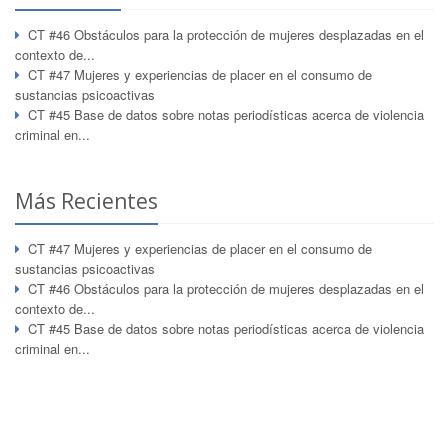
CT #46 Obstáculos para la protección de mujeres desplazadas en el
contexto de...
CT #47 Mujeres y experiencias de placer en el consumo de
sustancias psicoactivas
CT #45 Base de datos sobre notas periodísticas acerca de violencia
criminal en...
Más Recientes
CT #47 Mujeres y experiencias de placer en el consumo de
sustancias psicoactivas
CT #46 Obstáculos para la protección de mujeres desplazadas en el
contexto de...
CT #45 Base de datos sobre notas periodísticas acerca de violencia
criminal en...