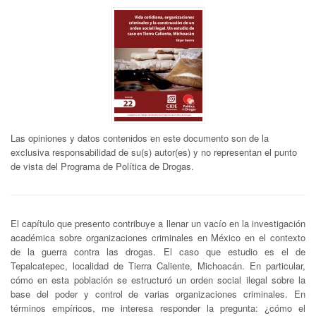
Las opiniones y datos contenidos en este documento son de la
exclusiva responsabilidad de su(s) autor(es) y no representan el punto
de vista del Programa de Política de Drogas.
El capítulo que presento contribuye a llenar un vacío en la investigación
académica sobre organizaciones criminales en México en el contexto
de la guerra contra las drogas. El caso que estudio es el de
Tepalcatepec, localidad de Tierra Caliente, Michoacán. En particular,
cómo en esta población se estructuró un orden social ilegal sobre la
base del poder y control de varias organizaciones criminales. En
términos empíricos, me interesa responder la pregunta: ¿cómo el