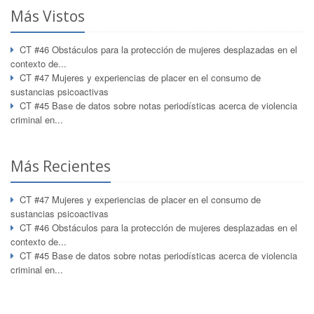
Más Vistos
CT #46 Obstáculos para la protección de mujeres desplazadas en el
contexto de...
CT #47 Mujeres y experiencias de placer en el consumo de
sustancias psicoactivas
CT #45 Base de datos sobre notas periodísticas acerca de violencia
criminal en...
Más Recientes
CT #47 Mujeres y experiencias de placer en el consumo de
sustancias psicoactivas
CT #46 Obstáculos para la protección de mujeres desplazadas en el
contexto de...
CT #45 Base de datos sobre notas periodísticas acerca de violencia
criminal en...