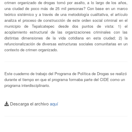
crimen organizado de drogas tomó por asalto, a lo largo de los años,
una ciudad de poco más de 25 mil personas? Con base en un marco
teórico sistémico y a través de una metodología cualitativa, el artículo
analiza el proceso de construcción de este orden social criminal en el
municipio de Tepalcatepec desde dos puntos de vista: 1) el
acoplamiento estructural de las organizaciones criminales con las
distintas dimensiones de la vida cotidiana en esta ciudad; 2) la
refuncionalización de diversas estructuras sociales comunitarias en un
contexto de crimen organizado.
Este cuaderno de trabajo del Programa de Política de Drogas se realizó
durante el tiempo en que el programa formaba parte del CIDE como un
programa interdisciplinario.
Descarga el archivo
aquí