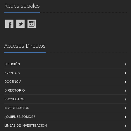
Redes sociales
Accesos Directos
DIFUSIÓN
EVENTOS
DOCENCIA
DIRECTORIO
PROYECTOS
INVESTIGACIÓN
¿QUIÉNES SOMOS?
LÍNEAS DE INVESTIGACIÓN