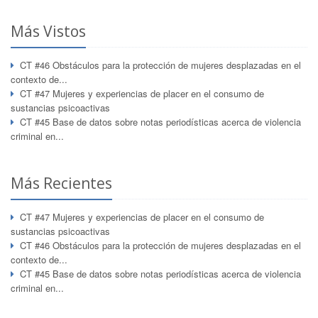
Más Vistos
CT #46 Obstáculos para la protección de mujeres desplazadas en el
contexto de...
CT #47 Mujeres y experiencias de placer en el consumo de
sustancias psicoactivas
CT #45 Base de datos sobre notas periodísticas acerca de violencia
criminal en...
Más Recientes
CT #47 Mujeres y experiencias de placer en el consumo de
sustancias psicoactivas
CT #46 Obstáculos para la protección de mujeres desplazadas en el
contexto de...
CT #45 Base de datos sobre notas periodísticas acerca de violencia
criminal en...