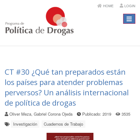
HOME
LOGIN
Menú
CT #30 ¿Qué tan preparados están
los países para atender problemas
perversos? Un análisis internacional
de política de drogas
Oliver Meza, Gabriel Corona Ojeda
Publicado: 2019
3535
Investigación
Cuadernos de Trabajo