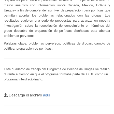
marco analítico con información sobre Canadá, México, Bolivia y
Uruguay a fin de comprender su nivel de preparación para políticas que
permitan abordar los problemas relacionados con las drogas. Los
resultados sugieren una serie de propuestas para avanzar en nuestra
investigación sobre la recopilación de conocimiento en términos del
grado deseable de preparación de políticas diseñadas para abordar
problemas perversos.
Palabras clave: problemas perversos, políticas de drogas, cambio de
política, preparación de políticas.
Este cuaderno de trabajo del Programa de Política de Drogas se realizó
durante el tiempo en que el programa formaba parte del CIDE como un
programa interdisciplinario.
Descarga el archivo
aquí