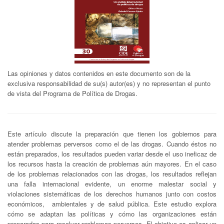
Las opiniones y datos contenidos en este documento son de la
exclusiva responsabilidad de su(s) autor(es) y no representan el punto
de vista del Programa de Política de Drogas.
Este artículo discute la preparación que tienen los gobiernos para
atender problemas perversos como el de las drogas. Cuando éstos no
están preparados, los resultados pueden variar desde el uso ineficaz de
los recursos hasta la creación de problemas aún mayores. En el caso
de los problemas relacionados con las drogas, los resultados reflejan
una falla internacional evidente, un enorme malestar social y
violaciones sistemáticas de los derechos humanos junto con costos
económicos, ambientales y de salud pública. Este estudio explora
cómo se adaptan las políticas y cómo las organizaciones están
preparadas para resolver problemas perversos. El objetivo es aplicar un