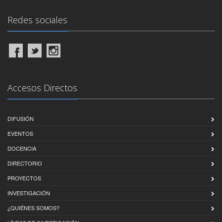
Redes sociales
Accesos Directos
DIFUSIÓN
EVENTOS
DOCENCIA
DIRECTORIO
PROYECTOS
INVESTIGACIÓN
¿QUIÉNES SOMOS?