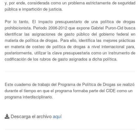
y, por ende, considerada como un problema estrictamente de seguridad
pública e impartición de justicia.
Por lo tanto, El impacto presupuestario de una política de drogas
prohibicionista. Periodo 2006-2012 que expone Gabriel Puron-Cid busca
identificar las asignaciones de gasto público del gobierno federal en
materia de política de drogas. Para ello, identifica las mejores prácticas
en materia de costeo de política de drogas a nivel internacional para,
posteriormente, utilizar la clave presupuestaria como un instrumento de
codificación de los rubros de gasto asignados a dicha política.
Este cuaderno de trabajo del Programa de Política de Drogas se realizó
durante el tiempo en que el programa formaba parte del CIDE como un
programa interdisciplinario.
Descarga el archivo
aquí