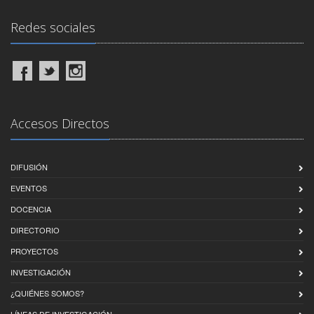
Redes sociales
Accesos Directos
DIFUSIÓN
EVENTOS
DOCENCIA
DIRECTORIO
PROYECTOS
INVESTIGACIÓN
¿QUIÉNES SOMOS?