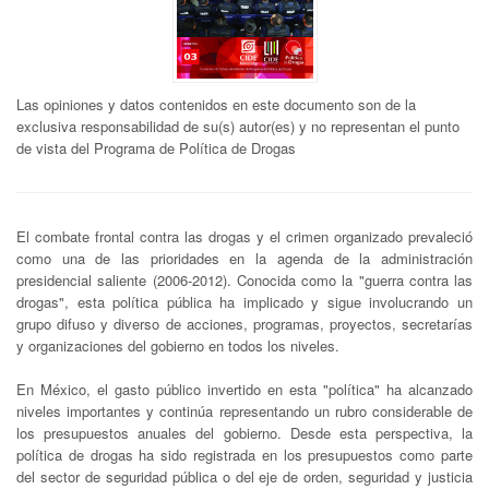
Las opiniones y datos contenidos en este documento son de la
exclusiva responsabilidad de su(s) autor(es) y no representan el punto
de vista del Programa de Política de Drogas
El combate frontal contra las drogas y el crimen organizado prevaleció
como una de las prioridades en la agenda de la administración
presidencial saliente (2006-2012). Conocida como la "guerra contra las
drogas", esta política pública ha implicado y sigue involucrando un
grupo difuso y diverso de acciones, programas, proyectos, secretarías
y organizaciones del gobierno en todos los niveles.
En México, el gasto público invertido en esta "política" ha alcanzado
niveles importantes y continúa representando un rubro considerable de
los presupuestos anuales del gobierno. Desde esta perspectiva, la
política de drogas ha sido registrada en los presupuestos como parte
del sector de seguridad pública o del eje de orden, seguridad y justicia