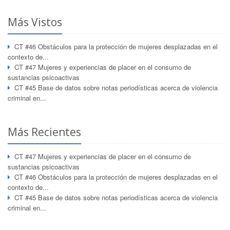
Más Vistos
CT #46 Obstáculos para la protección de mujeres desplazadas en el
contexto de...
CT #47 Mujeres y experiencias de placer en el consumo de
sustancias psicoactivas
CT #45 Base de datos sobre notas periodísticas acerca de violencia
criminal en...
Más Recientes
CT #47 Mujeres y experiencias de placer en el consumo de
sustancias psicoactivas
CT #46 Obstáculos para la protección de mujeres desplazadas en el
contexto de...
CT #45 Base de datos sobre notas periodísticas acerca de violencia
criminal en...