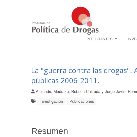
INTEGRANTES
INVE
La "guerra contra las drogas". 
públicas 2006-2011.
Alejandro Madrazo, Rebeca Calzada y Jorge Javier Rom
Investigación
Publicaciones
Resumen