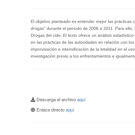
El objetivo planteado es entender mejor las prácticas c
drogas” durante el periodo de 2006 a 2011. Para ello,
Drogas del cide. El texto ofrece un análisis estadístico
en las prácticas de las autoridades en relación con lo
improvisación e intensificación de la letalidad en el 
investigación previo a los enfrentamientos e igualment
Descarga el archivo
aquí
Enlace directo
aquí