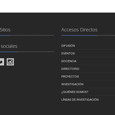
Sitios
Accesos Directos
sociales
DIFUSIÓN
EVENTOS
DOCENCIA
DIRECTORIO
PROYECTOS
INVESTIGACIÓN
¿QUIÉNES SOMOS?
LÍNEAS DE INVESTIGACIÓN