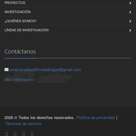
PROYECTOS
INVESTIGACIÓN
¿QUIÉNES SOMOS?
LÍNEAS DE INVESTIGACIÓN
Contáctanos
programadepoliticadedrogas@gmail.com
Más Información
2026 © Todos los derechos reservados.
Política de privacidad
|
Términos de servicio