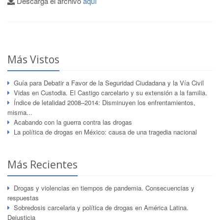
Descarga el archivo
aquí
Más Vistos
Guía para Debatir a Favor de la Seguridad Ciudadana y la Vía Civil
Vidas en Custodia. El Castigo carcelario y su extensión a la familia.
Índice de letalidad 2008–2014: Disminuyen los enfrentamientos,
misma...
Acabando con la guerra contra las drogas
La política de drogas en México: causa de una tragedia nacional
Más Recientes
Drogas y violencias en tiempos de pandemia. Consecuencias y
respuestas
Sobredosis carcelaria y política de drogas en América Latina.
Dejusticia