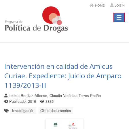
HOME
LOGIN
Menú
Intervención en calidad de Amicus
Curiae. Expediente: Juicio de Amparo
1139/2013-III
Leticia Bonifaz Alfonso, Claudia Verónica Torres Patiño
Publicado: 2016
3835
Investigación
Otros documentos