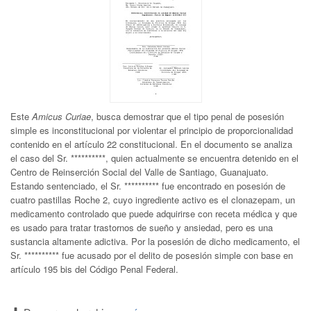
Este
Amicus Curiae
, busca demostrar que el tipo penal de posesión
simple es inconstitucional por violentar el principio de proporcionalidad
contenido en el artículo 22 constitucional. En el documento se analiza
el caso del Sr. **********, quien actualmente se encuentra detenido en el
Centro de Reinserción Social del Valle de Santiago, Guanajuato.
Estando sentenciado, el Sr. ********** fue encontrado en posesión de
cuatro pastillas Roche 2, cuyo ingrediente activo es el clonazepam, un
medicamento controlado que puede adquirirse con receta médica y que
es usado para tratar trastornos de sueño y ansiedad, pero es una
sustancia altamente adictiva. Por la posesión de dicho medicamento, el
Sr. ********** fue acusado por el delito de posesión simple con base en
artículo 195 bis del Código Penal Federal.