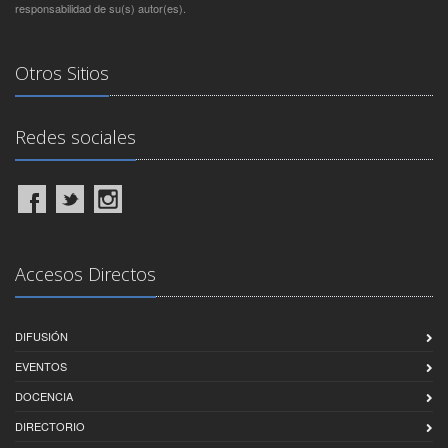
responsabilidad de su(s) autor(es).
Otros Sitios
Redes sociales
Accesos Directos
DIFUSIÓN
EVENTOS
DOCENCIA
DIRECTORIO