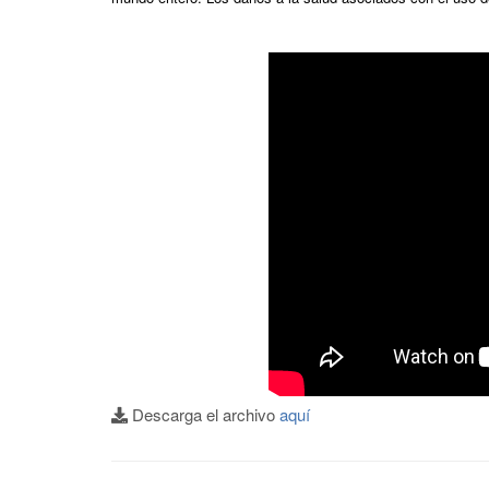
Descarga el archivo
aquí