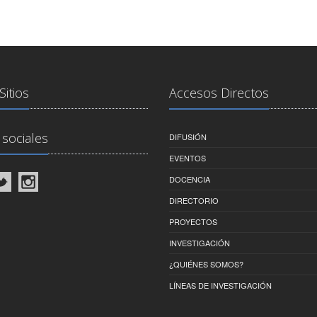
Sitios
Accesos Directos
sociales
DIFUSIÓN
EVENTOS
DOCENCIA
DIRECTORIO
PROYECTOS
INVESTIGACIÓN
¿QUIÉNES SOMOS?
LÍNEAS DE INVESTIGACIÓN