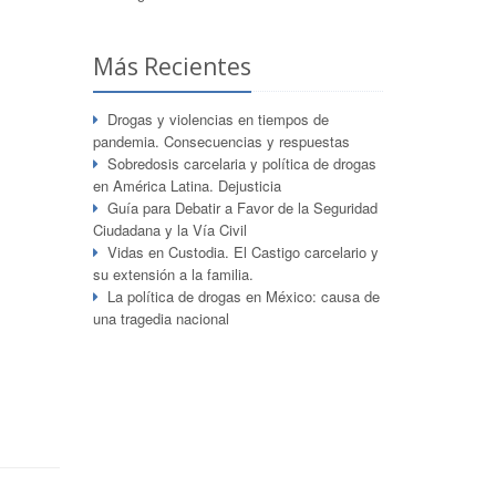
Más Recientes
Drogas y violencias en tiempos de
pandemia. Consecuencias y respuestas
Sobredosis carcelaria y política de drogas
en América Latina. Dejusticia
Guía para Debatir a Favor de la Seguridad
Ciudadana y la Vía Civil
Vidas en Custodia. El Castigo carcelario y
su extensión a la familia.
La política de drogas en México: causa de
una tragedia nacional