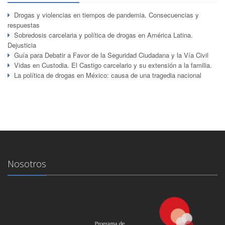
Drogas y violencias en tiempos de pandemia. Consecuencias y
respuestas
Sobredosis carcelaria y política de drogas en América Latina.
Dejusticia
Guía para Debatir a Favor de la Seguridad Ciudadana y la Vía Civil
Vidas en Custodia. El Castigo carcelario y su extensión a la familia.
La política de drogas en México: causa de una tragedia nacional
Nosotros