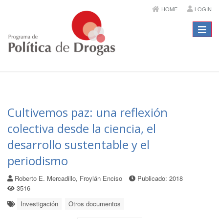
HOME
LOGIN
Menú
Cultivemos paz: una reflexión
colectiva desde la ciencia, el
desarrollo sustentable y el
periodismo
Roberto E. Mercadillo, Froylán Enciso
Publicado: 2018
3516
Investigación
Otros documentos