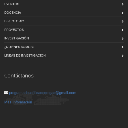
EVENTOS
DOCENCIA
DIRECTORIO
PROYECTOS
INVESTIGACIÓN
¿QUIÉNES SOMOS?
LÍNEAS DE INVESTIGACIÓN
Contáctanos
programadepoliticadedrogas@gmail.com
Más Información