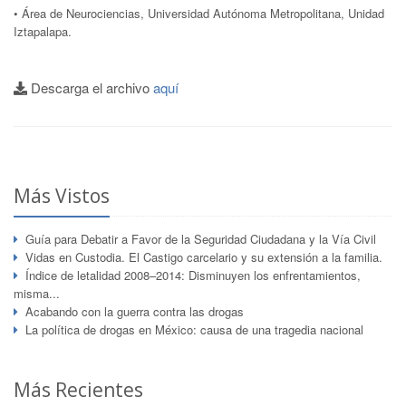
• Área de Neurociencias, Universidad Autónoma Metropolitana, Unidad
Iztapalapa.
Descarga el archivo
aquí
Más Vistos
Guía para Debatir a Favor de la Seguridad Ciudadana y la Vía Civil
Vidas en Custodia. El Castigo carcelario y su extensión a la familia.
Índice de letalidad 2008–2014: Disminuyen los enfrentamientos,
misma...
Acabando con la guerra contra las drogas
La política de drogas en México: causa de una tragedia nacional
Más Recientes