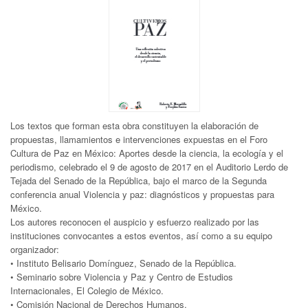
Los textos que forman esta obra constituyen la elaboración de
propuestas, llamamientos e intervenciones expuestas en el Foro
Cultura de Paz en México: Aportes desde la ciencia, la ecología y el
periodismo, celebrado el 9 de agosto de 2017 en el Auditorio Lerdo de
Tejada del Senado de la República, bajo el marco de la Segunda
conferencia anual Violencia y paz: diagnósticos y propuestas para
México.
Los autores reconocen el auspicio y esfuerzo realizado por las
instituciones convocantes a estos eventos, así como a su equipo
organizador:
• Instituto Belisario Domínguez, Senado de la República.
• Seminario sobre Violencia y Paz y Centro de Estudios
Internacionales, El Colegio de México.
• Comisión Nacional de Derechos Humanos.