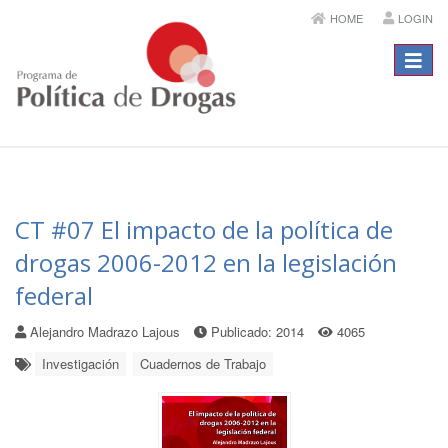
HOME
LOGIN
Menú
CT #07 El impacto de la política de
drogas 2006-2012 en la legislación
federal
Alejandro Madrazo Lajous
Publicado: 2014
4065
Investigación
Cuadernos de Trabajo