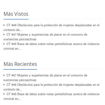
Más Vistos
CT #46 Obstáculos para la protección de mujeres desplazadas en el
contexto de...
CT #47 Mujeres y experiencias de placer en el consumo de
sustancias psicoactivas
CT #45 Base de datos sobre notas periodísticas acerca de violencia
criminal en...
Más Recientes
CT #47 Mujeres y experiencias de placer en el consumo de
sustancias psicoactivas
CT #46 Obstáculos para la protección de mujeres desplazadas en el
contexto de...
CT #45 Base de datos sobre notas periodísticas acerca de violencia
criminal en...