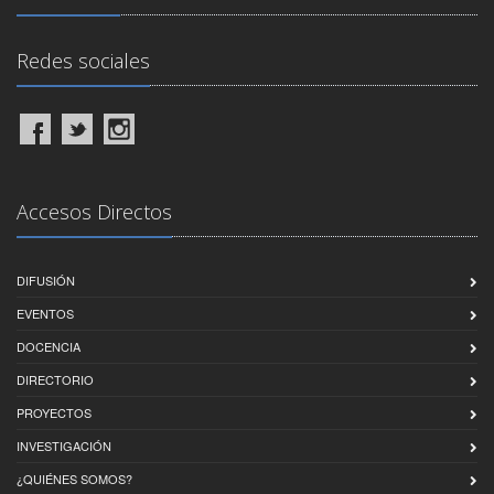
Redes sociales
Accesos Directos
DIFUSIÓN
EVENTOS
DOCENCIA
DIRECTORIO
PROYECTOS
INVESTIGACIÓN
¿QUIÉNES SOMOS?