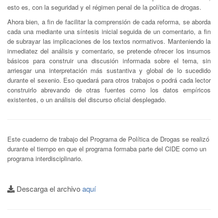
esto es, con la seguridad y el régimen penal de la política de drogas.
Ahora bien, a fin de facilitar la comprensión de cada reforma, se aborda
cada una mediante una síntesis inicial seguida de un comentario, a fin
de subrayar las implicaciones de los textos normativos. Manteniendo la
inmediatez del análisis y comentario, se pretende ofrecer los insumos
básicos para construir una discusión informada sobre el tema, sin
arriesgar una interpretación más sustantiva y global de lo sucedido
durante el sexenio. Eso quedará para otros trabajos o podrá cada lector
construirlo abrevando de otras fuentes como los datos empíricos
existentes, o un análisis del discurso oficial desplegado.
Este cuaderno de trabajo del Programa de Política de Drogas se realizó
durante el tiempo en que el programa formaba parte del CIDE como un
programa interdisciplinario.
Descarga el archivo
aquí