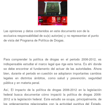
Las opiniones y datos contenidos en este documento son de la
exclusiva responsabilidad de su(s) autor(es) y no representan el punto
de vista del Programa de Política de Drogas.
Para comprender la política de drogas en el periodo 2006-2012, es
indispensable estudiar el marco legal que rige este tema. Es ahí donde
se debe encontrar el fundamento del actuar de las autoridades. Ahora
bien, durante el periodo en cuestión se adoptaron importantes cambios
legales en distintos ámbitos, como salud y prevención, seguridad
pública y en materia penal.
Así, El impacto de la política de drogas 2006-2012 en la legislación
federal busca documentar cómo impactó la política de drogas 2006-
2012 a la legislación federal. Este estudio se ocupa, principalmente, de
los ordenamientos relacionados con la actividad punitiva del Estado,