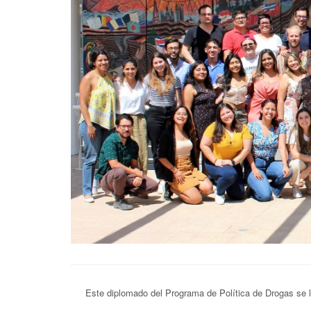
Este diplomado del Programa de Política de Drogas se 