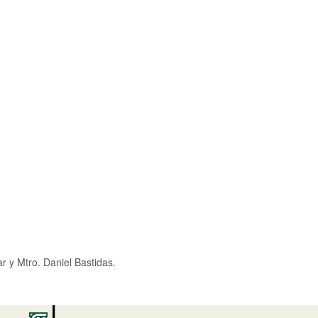
 y Mtro. Daniel Bastidas.