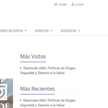
HOME
LOGIN
ASES DE DATOS
EVENTOS
DOCENCIA
Más Vistos
Diplomado 2024: Políticas de Drogas,
Seguridad y Derecho a la Salud
Más Recientes
Diplomado 2024: Políticas de Drogas,
Seguridad y Derecho a la Salud