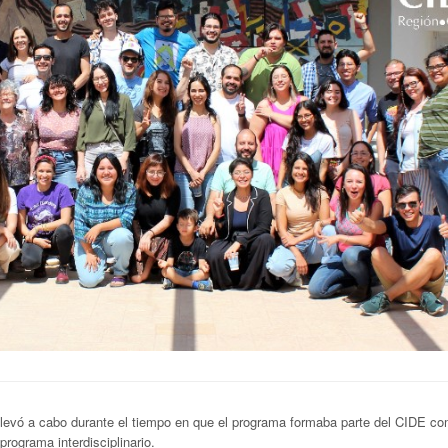
llevó a cabo durante el tiempo en que el programa formaba parte del CIDE c
programa interdisciplinario.