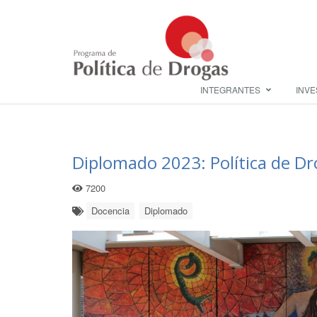
INTEGRANTES
INVE
Diplomado 2023: Política de D
7200
Docencia
Diplomado