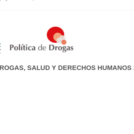
DROGAS, SALUD Y DERECHOS HUMANOS 