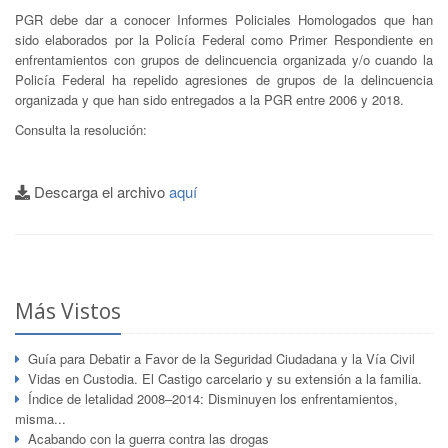
PGR debe dar a conocer Informes Policiales Homologados que han
sido elaborados por la Policía Federal como Primer Respondiente en
enfrentamientos con grupos de delincuencia organizada y/o cuando la
Policía Federal ha repelido agresiones de grupos de la delincuencia
organizada y que han sido entregados a la PGR entre 2006 y 2018.
Consulta la resolución:
Descarga el archivo
aquí
Más Vistos
Guía para Debatir a Favor de la Seguridad Ciudadana y la Vía Civil
Vidas en Custodia. El Castigo carcelario y su extensión a la familia.
Índice de letalidad 2008–2014: Disminuyen los enfrentamientos,
misma...
Acabando con la guerra contra las drogas