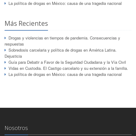
La política de drogas en México: causa de una tragedia nacional
Más Recientes
Drogas y violencias en tiempos de pandemia. Consecuencias y
respuestas
Sobredosis carcelaria y política de drogas en América Latina.
Dejusticia
Guía para Debatir a Favor de la Seguridad Ciudadana y la Vía Civil
Vidas en Custodia. El Castigo carcelario y su extensión a la familia.
La política de drogas en México: causa de una tragedia nacional
Nosotros