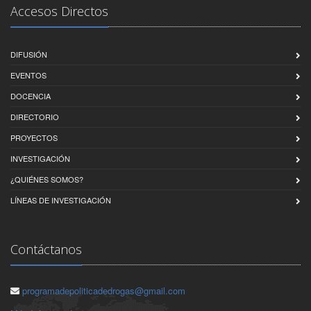
Accesos Directos
DIFUSIÓN
EVENTOS
DOCENCIA
DIRECTORIO
PROYECTOS
INVESTIGACIÓN
¿QUIÉNES SOMOS?
LÍNEAS DE INVESTIGACIÓN
Contáctanos
programadepoliticadedrogas@gmail.com