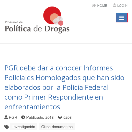
HOME
LOGIN
Menú
PGR debe dar a conocer Informes
Policiales Homologados que han sido
elaborados por la Policía Federal
como Primer Respondiente en
enfrentamientos
PGR
Publicado: 2018
5208
Investigación
Otros documentos