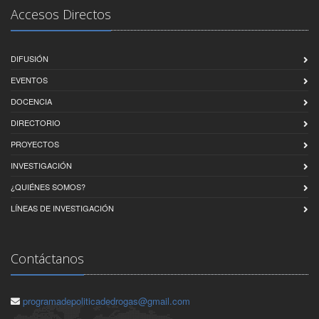
Accesos Directos
DIFUSIÓN
EVENTOS
DOCENCIA
DIRECTORIO
PROYECTOS
INVESTIGACIÓN
¿QUIÉNES SOMOS?
LÍNEAS DE INVESTIGACIÓN
Contáctanos
programadepoliticadedrogas@gmail.com