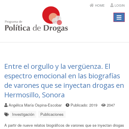
HOME
LOGIN
Menú
Entre el orgullo y la vergüenza. El
espectro emocional en las biografías
de varones que se inyectan drogas en
Hermosillo, Sonora
Angélica María Ospina-Escobar
Publicado: 2019
2047
Investigación
Publicaciones
A partir de nueve relatos biográficos de varones que se inyectan drogas