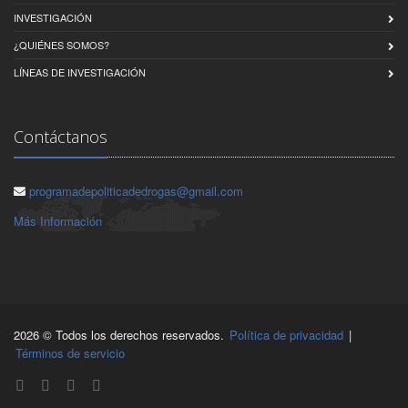
INVESTIGACIÓN
¿QUIÉNES SOMOS?
LÍNEAS DE INVESTIGACIÓN
Contáctanos
programadepoliticadedrogas@gmail.com
Más Información
2026 © Todos los derechos reservados.
Política de privacidad
|
Términos de servicio