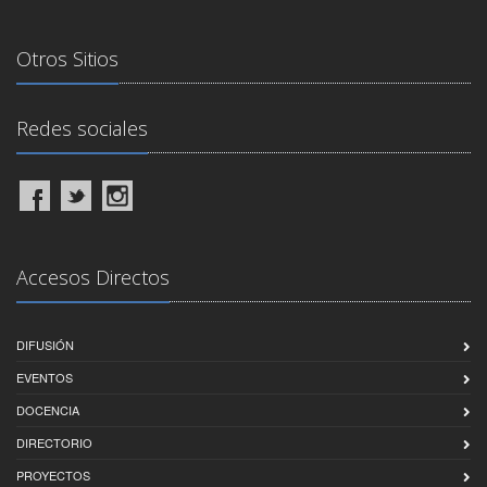
Otros Sitios
Redes sociales
Accesos Directos
DIFUSIÓN
EVENTOS
DOCENCIA
DIRECTORIO
PROYECTOS