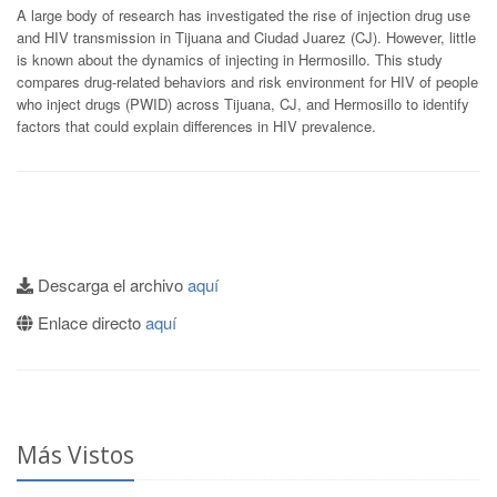
A large body of research has investigated the rise of injection drug use
and HIV transmission in Tijuana and Ciudad Juarez (CJ). However, little
is known about the dynamics of injecting in Hermosillo. This study
compares drug-related behaviors and risk environment for HIV of people
who inject drugs (PWID) across Tijuana, CJ, and Hermosillo to identify
factors that could explain differences in HIV prevalence.
Descarga el archivo
aquí
Enlace directo
aquí
Más Vistos