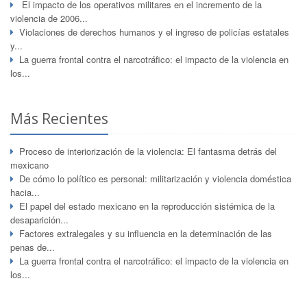
El impacto de los operativos militares en el incremento de la
violencia de 2006...
Violaciones de derechos humanos y el ingreso de policías estatales
y...
La guerra frontal contra el narcotráfico: el impacto de la violencia en
los...
Más Recientes
Proceso de interiorización de la violencia: El fantasma detrás del
mexicano
De cómo lo político es personal: militarización y violencia doméstica
hacia...
El papel del estado mexicano en la reproducción sistémica de la
desaparición...
Factores extralegales y su influencia en la determinación de las
penas de...
La guerra frontal contra el narcotráfico: el impacto de la violencia en
los...