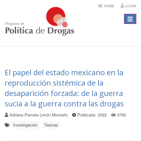
HOME
LOGIN
Menú
El papel del estado mexicano en la
reproducción sistémica de la
desaparición forzada: de la guerra
sucia a la guerra contra las drogas
Adriana Pamela Limón Montaño
Publicado: 2022
3790
Investigación
Tesinas