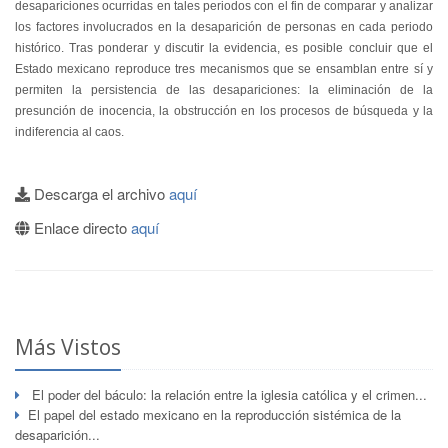
desapariciones ocurridas en tales periodos con el fin de comparar y analizar
los factores involucrados en la desaparición de personas en cada periodo
histórico. Tras ponderar y discutir la evidencia, es posible concluir que el
Estado mexicano reproduce tres mecanismos que se ensamblan entre sí y
permiten la persistencia de las desapariciones: la eliminación de la
presunción de inocencia, la obstrucción en los procesos de búsqueda y la
indiferencia al caos.
Descarga el archivo
aquí
Enlace directo
aquí
Más Vistos
El poder del báculo: la relación entre la iglesia católica y el crimen...
El papel del estado mexicano en la reproducción sistémica de la
desaparición...