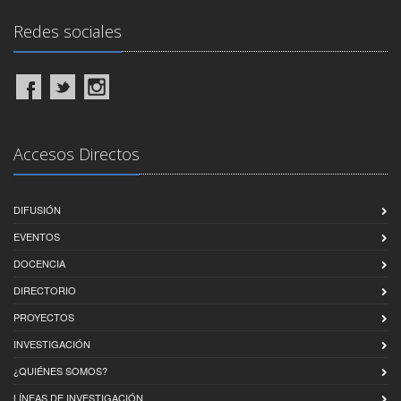
Redes sociales
Accesos Directos
DIFUSIÓN
EVENTOS
DOCENCIA
DIRECTORIO
PROYECTOS
INVESTIGACIÓN
¿QUIÉNES SOMOS?
LÍNEAS DE INVESTIGACIÓN