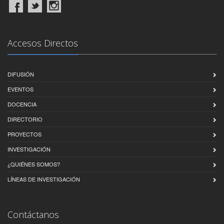
Accesos Directos
DIFUSIÓN
EVENTOS
DOCENCIA
DIRECTORIO
PROYECTOS
INVESTIGACIÓN
¿QUIÉNES SOMOS?
LÍNEAS DE INVESTIGACIÓN
Contáctanos