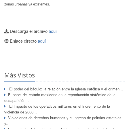
zonas urbanas ya existentes.
Descarga el archivo
aquí
Enlace directo
aquí
Más Vistos
El poder del báculo: la relación entre la iglesia católica y el crimen...
El papel del estado mexicano en la reproducción sistémica de la
desaparición...
El impacto de los operativos militares en el incremento de la
violencia de 2006...
Violaciones de derechos humanos y el ingreso de policías estatales
y...