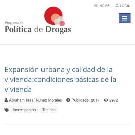
HOME
LOGIN
Menú
Expansión urbana y calidad de la
vivienda:condiciones básicas de la
vivienda
Abraham Issaí Núñez Morales
Publicado: 2017
2972
Investigación
Tesinas